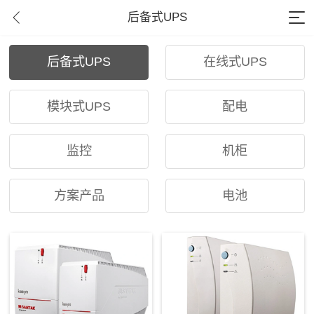
后备式UPS
后备式UPS
在线式UPS
模块式UPS
配电
监控
机柜
方案产品
电池