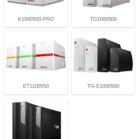
K1000500-PRO
TG1000500
ET1100550
TG-E1000500