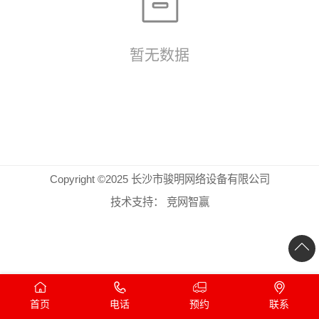
暂无数据
Copyright ©2025 长沙市骏明网络设备有限公司
技术支持：
竞网智赢
首页
电话
预约
联系