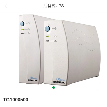
后备式UPS
TG1000500