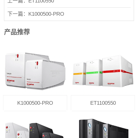
上一篇：ET1100550
下一篇：K1000500-PRO
产品推荐
K1000500-PRO
ET1100550