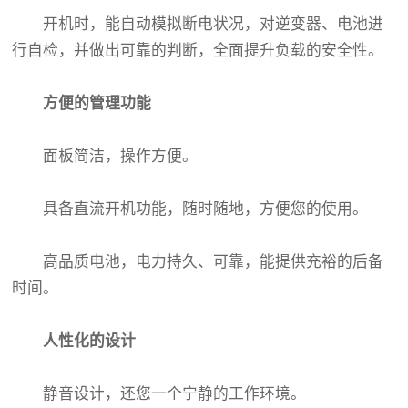
开机时，能自动模拟断电状况，对逆变器、电池进
行自检，并做出可靠的判断，全面提升负载的安全性。
方便的管理功能
面板简洁，操作方便。
具备直流开机功能，随时随地，方便您的使用。
高品质电池，电力持久、可靠，能提供充裕的后备
时间。
人性化的设计
静音设计，还您一个宁静的工作环境。