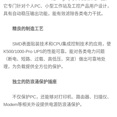
它专门针对个人PC、小型工作站及工控产品用户设计，
具有自动稳压输出功能，能有效滤除各类电力干扰。
精良的制造工艺
SMD表面贴装技术和CPU集成控制技术的应用，使
K500/1000-Pro UPS的性能可靠。能对各类电力问题
（断电、短路、过载、高低压、突波）做出可靠地处
理，为负载提供全方位的保护。
独立的防浪涌保护插座
不仅保护PC，还能够对打印机、路由器、扫描仪、
Modem等相关外设提供电源防浪涌保护。