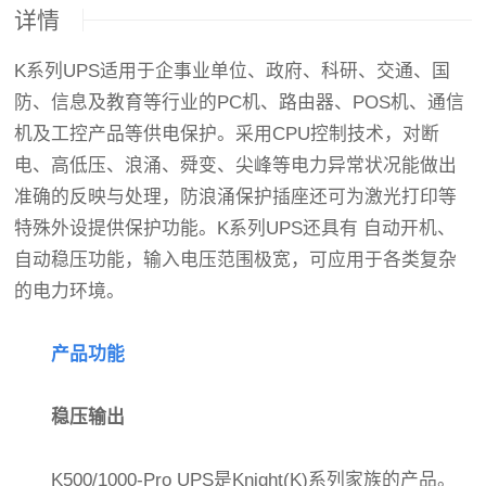
详情
K系列UPS适用于企事业单位、政府、科研、交通、国
防、信息及教育等行业的PC机、路由器、POS机、通信
机及工控产品等供电保护。采用CPU控制技术，对断
电、高低压、浪涌、舜变、尖峰等电力异常状况能做出
准确的反映与处理，防浪涌保护插座还可为激光打印等
特殊外设提供保护功能。K系列UPS还具有 自动开机、
自动稳压功能，输入电压范围极宽，可应用于各类复杂
的电力环境。
产品功能
稳压输出
K500/1000-Pro UPS是Knight(K)系列家族的产品。