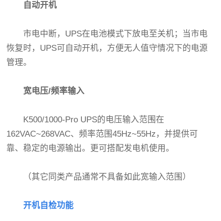
自动开机
市电中断，UPS在电池模式下放电至关机；当市电
恢复时，UPS可自动开机，方便无人值守情况下的电源
管理。
宽电压/频率输入
K500/1000-Pro UPS的电压输入范围在
162VAC~268VAC、频率范围45Hz~55Hz，并提供可
靠、稳定的电源输出。更可搭配发电机使用。
（其它同类产品通常不具备如此宽输入范围）
开机自检功能