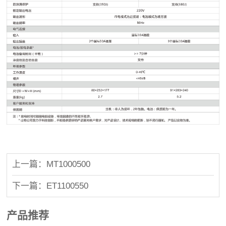
上一篇：MT1000500
下一篇：ET1100550
产品推荐