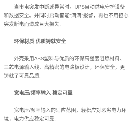
当市电突发中断或异常时，UPS自动供电守护设备
和数据安全。并同时启动智能“滴滴”报警，再也不用担心
突发断电而造成巨大损失.
环保材质 优质铸就安全
外壳采用ABS塑料与优质的环保高强度阻燃材料、
三芯电源输入线、高精密的电路板设计，环保安全，更
铸就了可靠品质.
宽电压/频率输入 稳定可靠
宽电压/频率输入的适应范围，轻松应对恶劣电力环
境，电力供应稳定可靠.