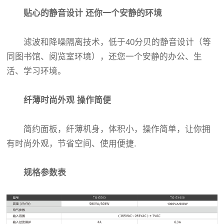
贴心的静音设计 还你一个安静的环境
滤波和降噪隔离技术，低于40分贝的静音设计（等
同图书馆、阅览室环境），还您一个安静的办公、生
活、学习环境。
纤薄时尚外观 操作简便
简约面板，纤薄机身，体积小，操作简单，让你拥
有时尚外观，节省空间、使用便捷.
规格参数表