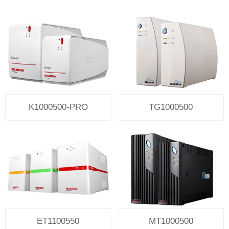
K1000500-PRO
TG1000500
ET1100550
MT1000500