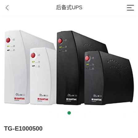
后备式UPS
TG-E1000500