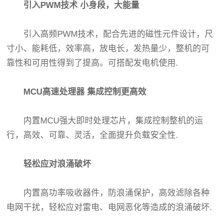
引入PWM技术 小身段，大能量
引入高频PWM技术，配合先进的磁性元件设计，尺
寸小、能耗低，效率高，放电长，发热量少，整机的可
靠性和可用性得到了提高。可搭配发电机使用.
MCU高速处理器 集成控制更高效
内置MCU强大即时处理芯片，集成控制整机的运
行，高效、可靠、灵活，全面提升负载安全性.
轻松应对浪涌破坏
内置高功率吸收器件，防浪涌保护，高效滤除各种
电网干扰，轻松应对雷电、电网恶化等造成的浪涌破坏.