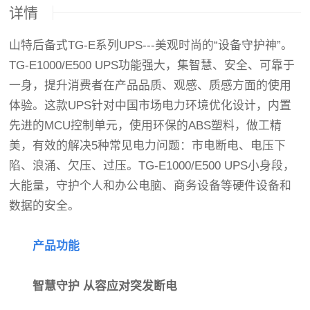
详情
山特后备式TG-E系列UPS---美观时尚的“设备守护神”。
TG-E1000/E500 UPS功能强大，集智慧、安全、可靠于
一身，提升消费者在产品品质、观感、质感方面的使用
体验。这款UPS针对中国市场电力环境优化设计，内置
先进的MCU控制单元，使用环保的ABS塑料，做工精
美，有效的解决5种常见电力问题：市电断电、电压下
陷、浪涌、欠压、过压。TG-E1000/E500 UPS小身段，
大能量，守护个人和办公电脑、商务设备等硬件设备和
数据的安全。
产品功能
智慧守护 从容应对突发断电