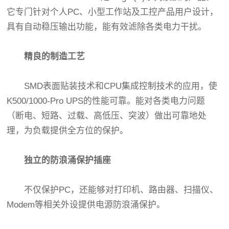
它专门针对个人PC、小型工作站及工控产品用户设计，
具有自动稳压输出功能，能有效滤除各类电力干扰。
精良的制造工艺
SMD表面贴装技术和CPU集成控制技术的应用，使
K500/1000-Pro UPS的性能可靠。能对各类电力问题
（断电、短路、过载、高低压、突波）做出可靠地处
理，为负载提供全方位的保护。
独立的防浪涌保护插座
不仅保护PC，还能够对打印机、路由器、扫描仪、
Modem等相关外设提供电源防浪涌保护。