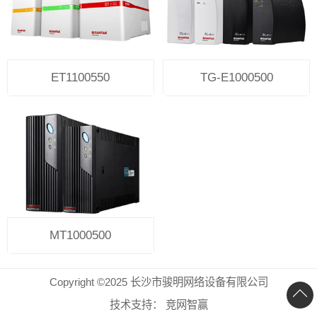
ET1100550
TG-E1000500
MT1000500
Copyright ©2025 长沙市骏明网络设备有限公司
技术支持：
竞网智赢