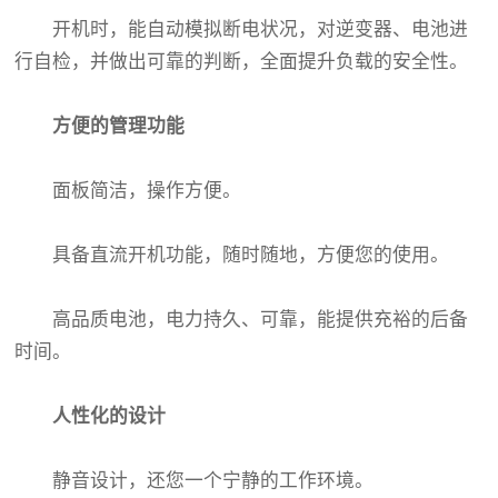
开机时，能自动模拟断电状况，对逆变器、电池进
行自检，并做出可靠的判断，全面提升负载的安全性。
方便的管理功能
面板简洁，操作方便。
具备直流开机功能，随时随地，方便您的使用。
高品质电池，电力持久、可靠，能提供充裕的后备
时间。
人性化的设计
静音设计，还您一个宁静的工作环境。