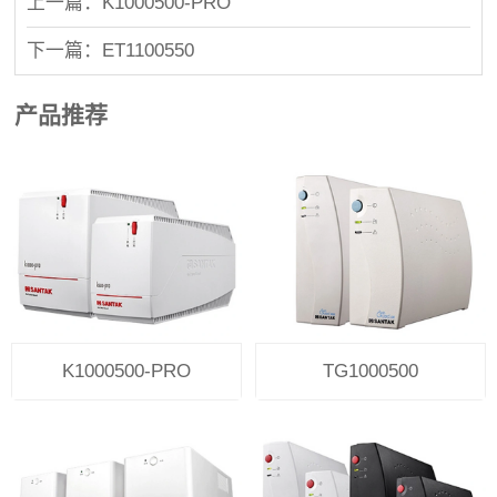
上一篇：K1000500-PRO
下一篇：ET1100550
产品推荐
K1000500-PRO
TG1000500