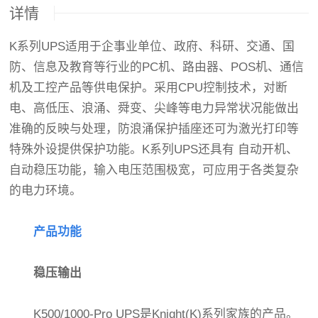
详情
K系列UPS适用于企事业单位、政府、科研、交通、国
防、信息及教育等行业的PC机、路由器、POS机、通信
机及工控产品等供电保护。采用CPU控制技术，对断
电、高低压、浪涌、舜变、尖峰等电力异常状况能做出
准确的反映与处理，防浪涌保护插座还可为激光打印等
特殊外设提供保护功能。K系列UPS还具有 自动开机、
自动稳压功能，输入电压范围极宽，可应用于各类复杂
的电力环境。
产品功能
稳压输出
K500/1000-Pro UPS是Knight(K)系列家族的产品。