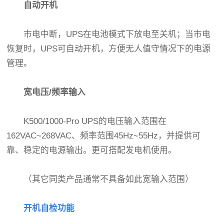
自动开机
市电中断，UPS在电池模式下放电至关机；当市电
恢复时，UPS可自动开机，方便无人值守情况下的电源
管理。
宽电压/频率输入
K500/1000-Pro UPS的电压输入范围在
162VAC~268VAC、频率范围45Hz~55Hz，并提供可
靠、稳定的电源输出。更可搭配发电机使用。
（其它同类产品通常不具备如此宽输入范围）
开机自检功能