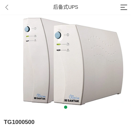
后备式UPS
TG1000500